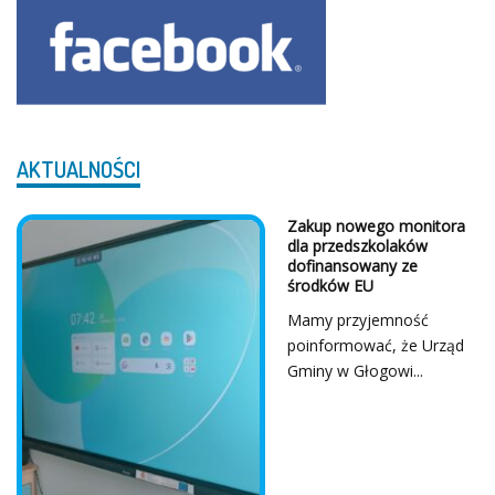
AKTUALNOŚCI
Zakup nowego monitora
dla przedszkolaków
dofinansowany ze
środków EU
Mamy przyjemność
poinformować, że Urząd
Gminy w Głogowi...