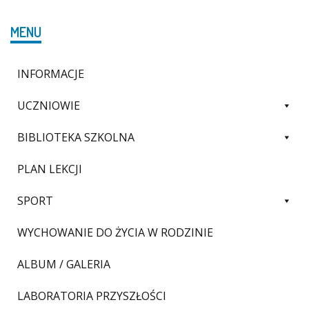
MENU
INFORMACJE
UCZNIOWIE
BIBLIOTEKA SZKOLNA
PLAN LEKCJI
SPORT
WYCHOWANIE DO ŻYCIA W RODZINIE
ALBUM / GALERIA
LABORATORIA PRZYSZŁOŚCI