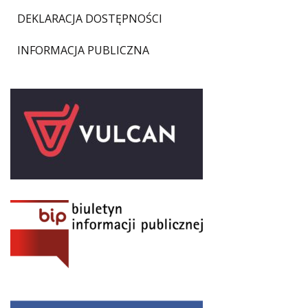
DEKLARACJA DOSTĘPNOŚCI
INFORMACJA PUBLICZNA