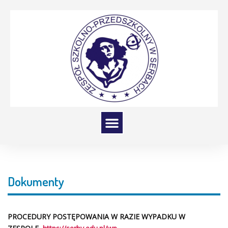
Dokumenty
PROCEDURY POSTĘPOWANIA W RAZIE WYPADKU W