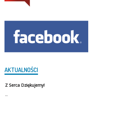
AKTUALNOŚCI
Z Serca Dziękujemy!
...