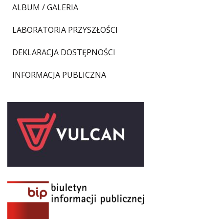
ALBUM / GALERIA
LABORATORIA PRZYSZŁOŚCI
DEKLARACJA DOSTĘPNOŚCI
INFORMACJA PUBLICZNA