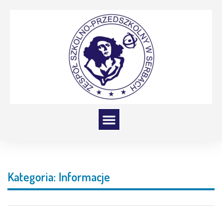
Kategoria:
Informacje