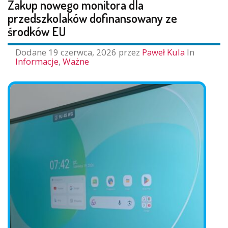
Zakup nowego monitora dla
przedszkolaków dofinansowany ze
środków EU
Dodane
19 czerwca, 2026
przez
Paweł Kula
In
Informacje
,
Ważne