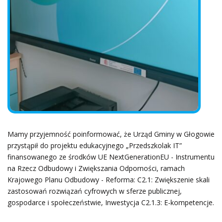
Mamy przyjemność poinformować, że Urząd Gminy w Głogowie
przystąpił do projektu edukacyjnego „Przedszkolak IT”
finansowanego ze środków UE NextGenerationEU - Instrumentu
na Rzecz Odbudowy i Zwiększania Odporności, ramach
Krajowego Planu Odbudowy - Reforma: C2.1: Zwiększenie skali
zastosowań rozwiązań cyfrowych w sferze publicznej,
gospodarce i społeczeństwie, Inwestycja C2.1.3: E-kompetencje.