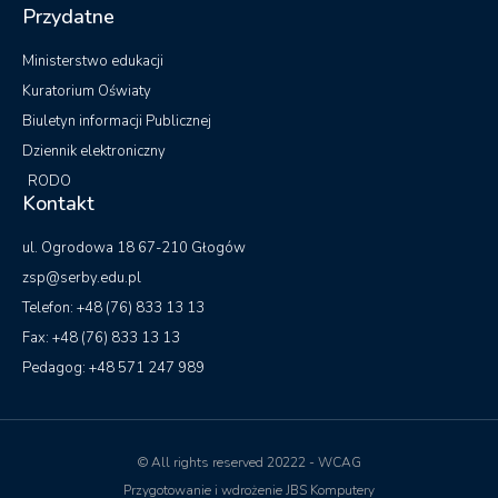
Telefon: +48 (76) 833 13 13
Fax: +48 (76) 833 13 13
Pedagog: +48 571 247 989
© All rights reserved 20222 - WCAG
Przygotowanie i wdrożenie JBS Komputery