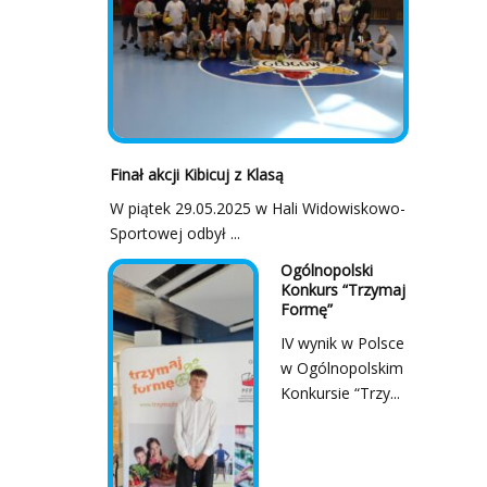
Finał akcji Kibicuj z Klasą
W piątek 29.05.2025 w Hali Widowiskowo-
Sportowej odbył ...
Ogólnopolski
Konkurs “Trzymaj
Formę”
IV wynik w Polsce
w Ogólnopolskim
Konkursie “Trzy...