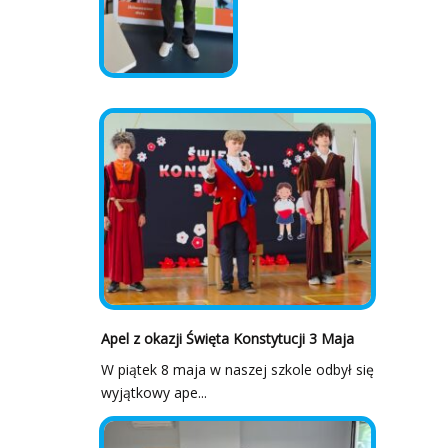
Apel z okazji Święta Konstytucji 3 Maja
W piątek 8 maja w naszej szkole odbył się
wyjątkowy ape...