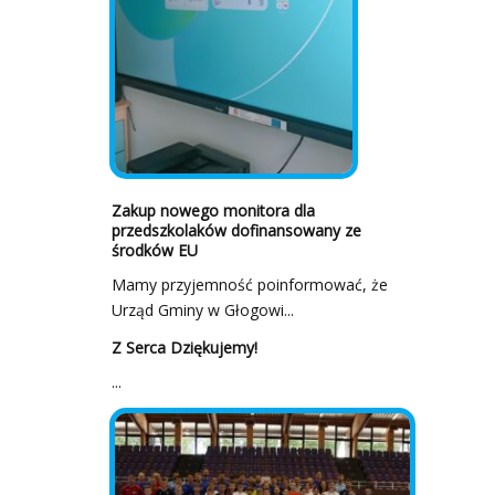
Zakup nowego monitora dla
przedszkolaków dofinansowany ze
środków EU
Mamy przyjemność poinformować, że
Urząd Gminy w Głogowi...
Z Serca Dziękujemy!
...