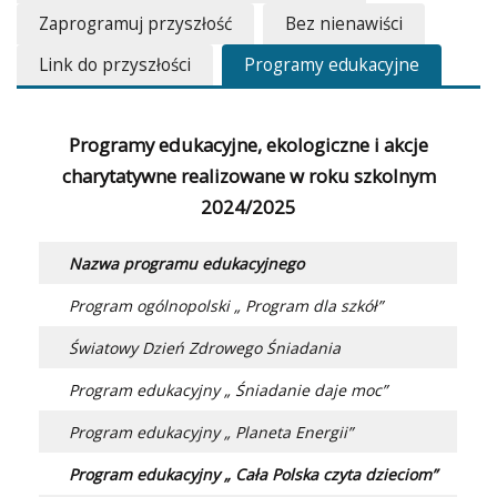
Zaprogramuj przyszłość
Bez nienawiści
Link do przyszłości
Programy edukacyjne
Programy edukacyjne, ekologiczne i akcje
charytatywne realizowane w roku szkolnym
2024/2025
Nazwa programu edukacyjnego
Program ogólnopolski „ Program dla szkół”
Światowy Dzień Zdrowego Śniadania
Program edukacyjny „ Śniadanie daje moc”
Program edukacyjny „ Planeta Energii”
Program edukacyjny „ Cała Polska czyta dzieciom”