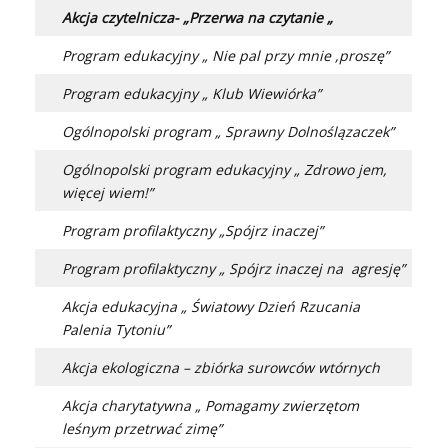
Akcja czytelnicza- „Przerwa na czytanie „
Program edukacyjny „ Nie pal przy mnie ,proszę”
Program edukacyjny „ Klub Wiewiórka”
Ogólnopolski program „ Sprawny Dolnoślązaczek”
Ogólnopolski program edukacyjny „ Zdrowo jem,
więcej wiem!”
Program profilaktyczny „Spójrz inaczej”
Program profilaktyczny „ Spójrz inaczej na agresję”
Akcja edukacyjna „ Światowy Dzień Rzucania
Palenia Tytoniu”
Akcja ekologiczna – zbiórka surowców wtórnych
Akcja charytatywna „ Pomagamy zwierzętom
leśnym przetrwać zimę”