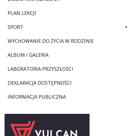
PLAN LEKCJI
SPORT
WYCHOWANIE DO ŻYCIA W RODZINIE
ALBUM / GALERIA
LABORATORIA PRZYSZŁOŚCI
DEKLARACJA DOSTĘPNOŚCI
INFORMACJA PUBLICZNA