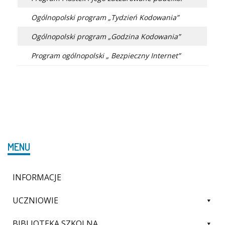
Ogólnopolski program „Tydzień Kodowania”
Ogólnopolski program „Godzina Kodowania”
Program ogólnopolski „ Bezpieczny Internet”
MENU
INFORMACJE
UCZNIOWIE
BIBLIOTEKA SZKOLNA