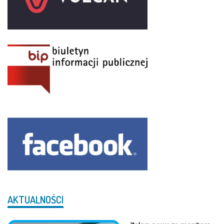
AKTUALNOŚCI