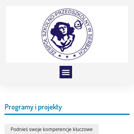
Programy i projekty
Podnieś swoje kompetencje kluczowe