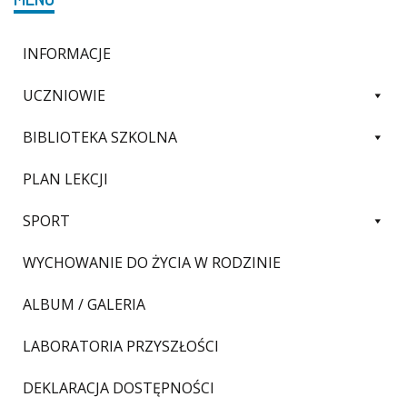
INFORMACJE
UCZNIOWIE
BIBLIOTEKA SZKOLNA
PLAN LEKCJI
SPORT
WYCHOWANIE DO ŻYCIA W RODZINIE
ALBUM / GALERIA
LABORATORIA PRZYSZŁOŚCI
DEKLARACJA DOSTĘPNOŚCI