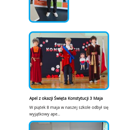
Apel z okazji Święta Konstytucji 3 Maja
W piątek 8 maja w naszej szkole odbył się
wyjątkowy ape...