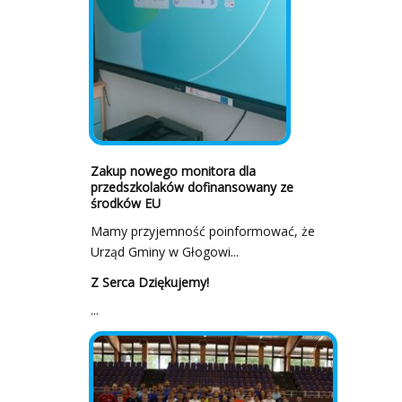
Zakup nowego monitora dla
przedszkolaków dofinansowany ze
środków EU
Mamy przyjemność poinformować, że
Urząd Gminy w Głogowi...
Z Serca Dziękujemy!
...