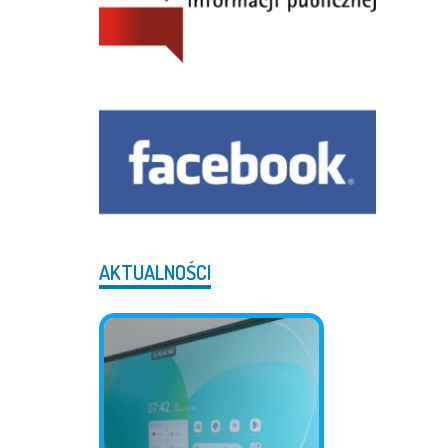
AKTUALNOŚCI