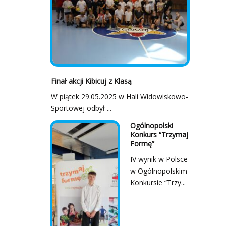
Finał akcji Kibicuj z Klasą
W piątek 29.05.2025 w Hali Widowiskowo-
Sportowej odbył ...
Ogólnopolski
Konkurs “Trzymaj
Formę”
IV wynik w Polsce
w Ogólnopolskim
Konkursie “Trzy...