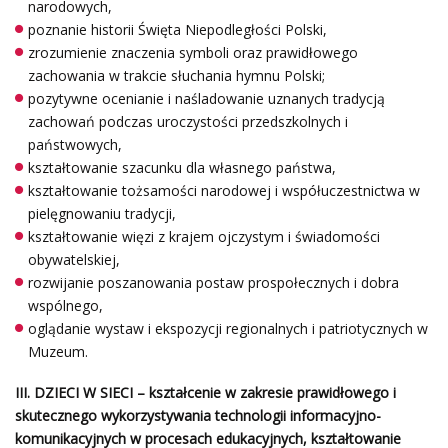
narodowych,
poznanie historii Święta Niepodległości Polski,
zrozumienie znaczenia symboli oraz prawidłowego
zachowania w trakcie słuchania hymnu Polski;
pozytywne ocenianie i naśladowanie uznanych tradycją
zachowań podczas uroczystości przedszkolnych i
państwowych,
kształtowanie szacunku dla własnego państwa,
kształtowanie tożsamości narodowej i współuczestnictwa w
pielęgnowaniu tradycji,
kształtowanie więzi z krajem ojczystym i świadomości
obywatelskiej,
rozwijanie poszanowania postaw prospołecznych i dobra
wspólnego,
oglądanie wystaw i ekspozycji regionalnych i patriotycznych w
Muzeum.
III. DZIECI W SIECI – kształcenie w zakresie prawidłowego i
skutecznego wykorzystywania technologii informacyjno-
komunikacyjnych w procesach edukacyjnych, kształtowanie