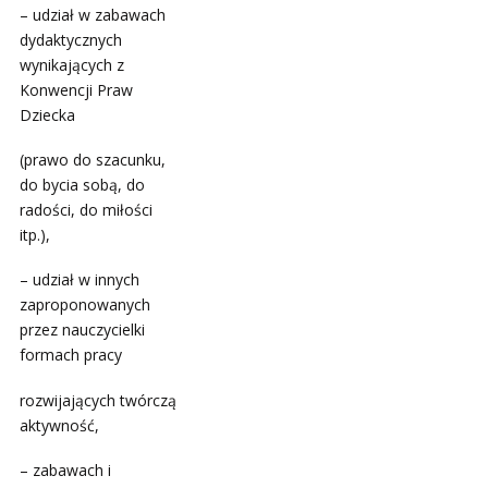
– udział w zabawach
dydaktycznych
wynikających z
Konwencji Praw
Dziecka
(prawo do szacunku,
do bycia sobą, do
radości, do miłości
itp.),
– udział w innych
zaproponowanych
przez nauczycielki
formach pracy
rozwijających twórczą
aktywność,
– zabawach i