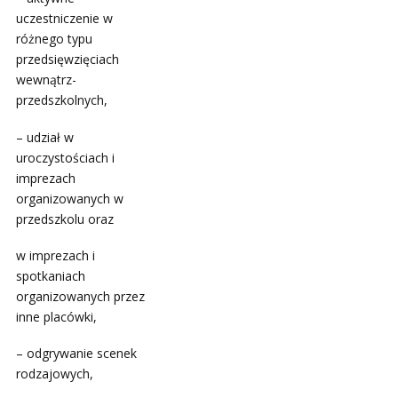
uczestniczenie w
różnego typu
przedsięwzięciach
wewnątrz-
przedszkolnych,
– udział w
uroczystościach i
imprezach
organizowanych w
przedszkolu oraz
w imprezach i
spotkaniach
organizowanych przez
inne placówki,
– odgrywanie scenek
rodzajowych,