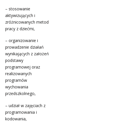
– stosowanie
aktywizujących i
zróżnicowanych metod
pracy z dziećmi,
– organizowanie i
prowadzenie działań
wynikających z założeń
podstawy
programowej oraz
realizowanych
programów
wychowania
przedszkolnego,
– udział w zajęciach z
programowania i
kodowania,