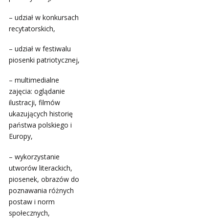
– udział w konkursach
recytatorskich,
– udział w festiwalu
piosenki patriotycznej,
– multimedialne
zajęcia: oglądanie
ilustracji, filmów
ukazujących historię
państwa polskiego i
Europy,
– wykorzystanie
utworów literackich,
piosenek, obrazów do
poznawania różnych
postaw i norm
społecznych,