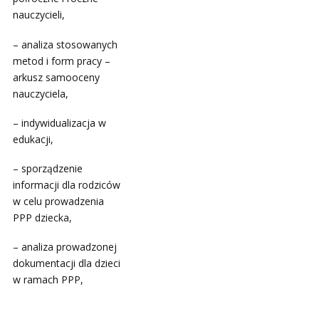
nauczycieli,
– analiza stosowanych
metod i form pracy –
arkusz samooceny
nauczyciela,
– indywidualizacja w
edukacji,
– sporządzenie
informacji dla rodziców
w celu prowadzenia
PPP dziecka,
– analiza prowadzonej
dokumentacji dla dzieci
w ramach PPP,