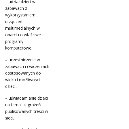
– udział dzieci w
zabawach z
wykorzystaniem
urządzeń
multimedialnych w
oparciu o właściwe
programy
komputerowe,
– uczestniczenie w
zabawach i ćwiczeniach
dostosowanych do
wieku i możliwości
dzieci,
– uświadamianie dzieci
na temat zagrożeń
publikowanych treści w
sieci,