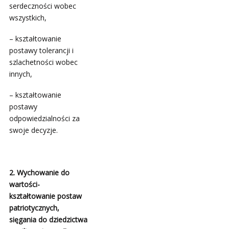
serdeczności wobec
wszystkich,
– kształtowanie
postawy tolerancji i
szlachetności wobec
innych,
– kształtowanie
postawy
odpowiedzialności za
swoje decyzje.
2. Wychowanie do
wartości-
kształtowanie postaw
patriotycznych,
sięgania do dziedzictwa