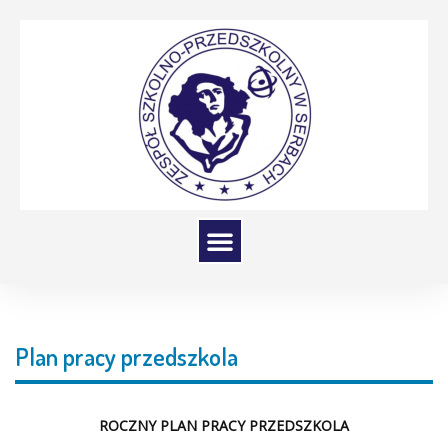
Plan pracy przedszkola
ROCZNY PLAN PRACY PRZEDSZKOLA