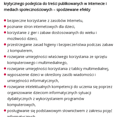
krytycznego podejścia do treści publikowanych w Internecie i
mediach społecznościowych – spodziewane efekty
:
bezpieczne korzystanie z zasobów Internetu,
poznanie stron internetowych dla dzieci,
korzystanie z gier i zabaw dostosowanych do wieku i
możliwości dzieci,
przestrzeganie zasad higieny i bezpieczeństwa podczas zabaw
z komputerem,
rozwijanie umiejętności właściwego korzystania ze sprzętu
komputerowego i multimedialnego,
rozwijanie umiejętności korzystania z tablicy multimedialnej,
wyposażenie dzieci w określony zasób wiadomości i
umiejętności informatycznych,
rozwijanie intelektualnych kompetencji do uczenia się poprzez
organizowanie dzieciom informatycznych sytuacji
dydaktycznych z wykorzystaniem programów
komputerowych,
posługiwanie się podstawowym słownictwem z zakresu pojęć
informatycznych,