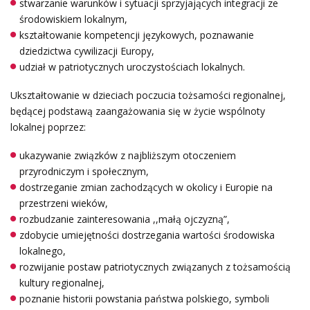
stwarzanie warunków i sytuacji sprzyjających integracji ze
środowiskiem lokalnym,
kształtowanie kompetencji językowych, poznawanie
dziedzictwa cywilizacji Europy,
udział w patriotycznych uroczystościach lokalnych.
Ukształtowanie w dzieciach poczucia tożsamości regionalnej,
będącej podstawą zaangażowania się w życie wspólnoty
lokalnej poprzez:
ukazywanie związków z najbliższym otoczeniem
przyrodniczym i społecznym,
dostrzeganie zmian zachodzących w okolicy i Europie na
przestrzeni wieków,
rozbudzanie zainteresowania ,,małą ojczyzną”,
zdobycie umiejętności dostrzegania wartości środowiska
lokalnego,
rozwijanie postaw patriotycznych związanych z tożsamością
kultury regionalnej,
poznanie historii powstania państwa polskiego, symboli