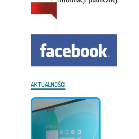
AKTUALNOŚCI