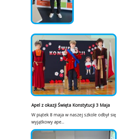
Apel z okazji Święta Konstytucji 3 Maja
W piątek 8 maja w naszej szkole odbył się
wyjątkowy ape...