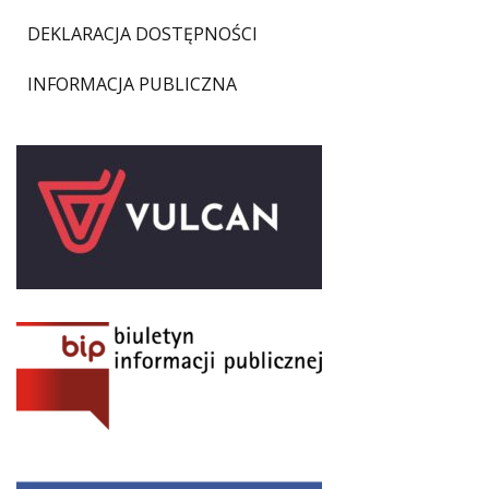
DEKLARACJA DOSTĘPNOŚCI
INFORMACJA PUBLICZNA