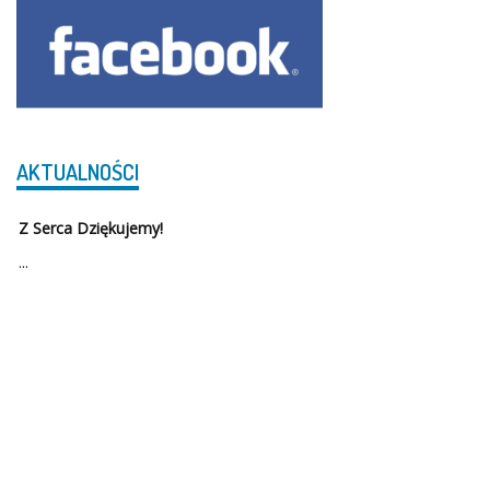
AKTUALNOŚCI
Z Serca Dziękujemy!
...