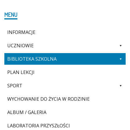
MENU
INFORMACJE
UCZNIOWIE
BIBLIOTEKA SZKOLNA
PLAN LEKCJI
SPORT
WYCHOWANIE DO ŻYCIA W RODZINIE
ALBUM / GALERIA
LABORATORIA PRZYSZŁOŚCI