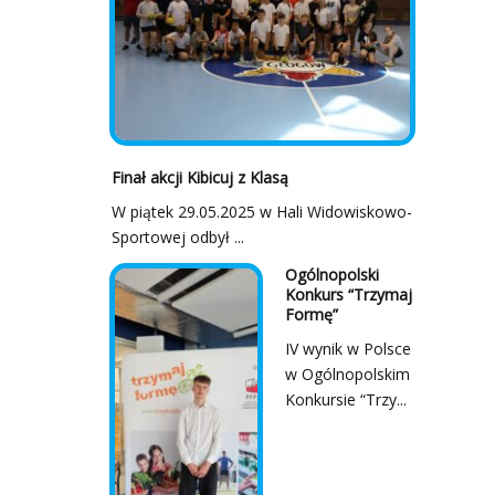
Finał akcji Kibicuj z Klasą
W piątek 29.05.2025 w Hali Widowiskowo-
Sportowej odbył ...
Ogólnopolski
Konkurs “Trzymaj
Formę”
IV wynik w Polsce
w Ogólnopolskim
Konkursie “Trzy...