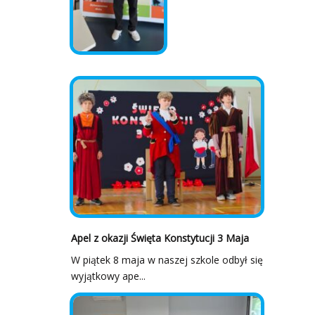
Apel z okazji Święta Konstytucji 3 Maja
W piątek 8 maja w naszej szkole odbył się
wyjątkowy ape...