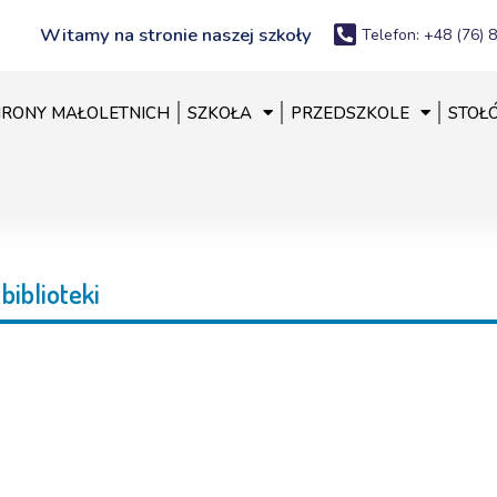
Witamy na stronie naszej szkoły
Telefon: +48 (76) 
RONY MAŁOLETNICH
SZKOŁA
PRZEDSZKOLE
STOŁ
 biblioteki