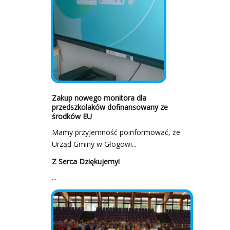
Zakup nowego monitora dla
przedszkolaków dofinansowany ze
środków EU
Mamy przyjemność poinformować, że
Urząd Gminy w Głogowi...
Z Serca Dziękujemy!
...