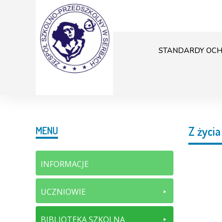
STANDARDY OCH
Z życia
MENU
INFORMACJE
UCZNIOWIE
BIBLIOTEKA SZKOLNA