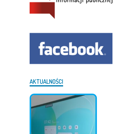
AKTUALNOŚCI