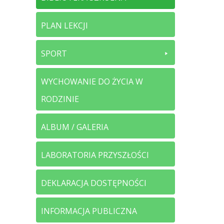
PLAN LEKCJI
SPORT
WYCHOWANIE DO ŻYCIA W
RODZINIE
ALBUM / GALERIA
LABORATORIA PRZYSZŁOŚCI
DEKLARACJA DOSTĘPNOŚCI
INFORMACJA PUBLICZNA