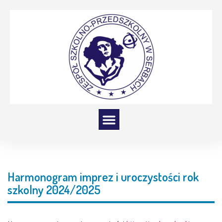
Harmonogram imprez i uroczystości rok
szkolny 2024/2025