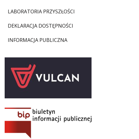
LABORATORIA PRZYSZŁOŚCI
DEKLARACJA DOSTĘPNOŚCI
INFORMACJA PUBLICZNA