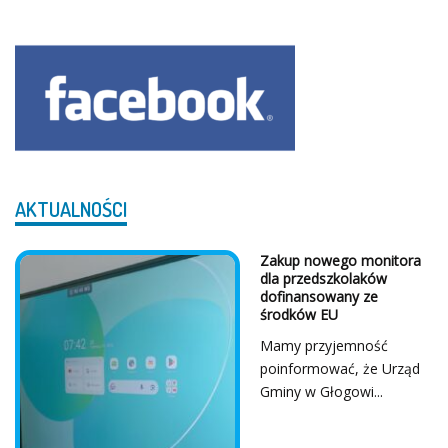
AKTUALNOŚCI
Zakup nowego monitora
dla przedszkolaków
dofinansowany ze
środków EU
Mamy przyjemność
poinformować, że Urząd
Gminy w Głogowi...