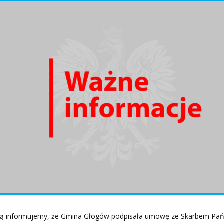
ą informujemy, że Gmina Głogów podpisała umowę ze Skarbem Pań