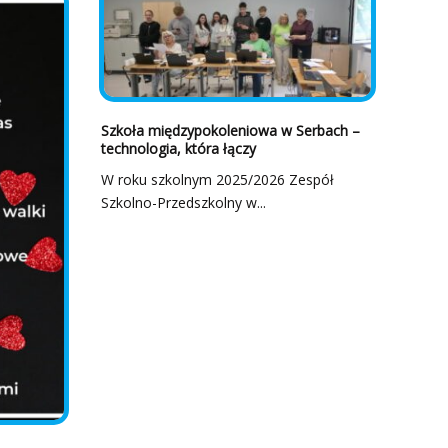
Szkoła międzypokoleniowa w Serbach –
technologia, która łączy
W roku szkolnym 2025/2026 Zespół
Szkolno-Przedszkolny w...