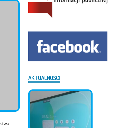
AKTUALNOŚCI
stwa –