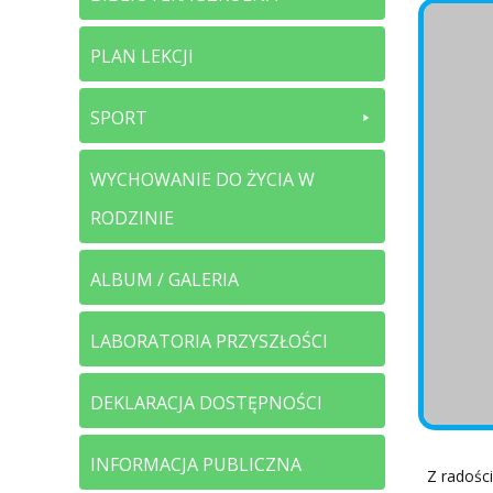
PLAN LEKCJI
SPORT
WYCHOWANIE DO ŻYCIA W
RODZINIE
ALBUM / GALERIA
LABORATORIA PRZYSZŁOŚCI
DEKLARACJA DOSTĘPNOŚCI
INFORMACJA PUBLICZNA
Z radości