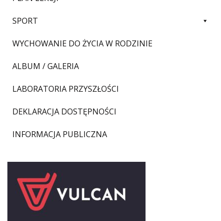
SPORT
WYCHOWANIE DO ŻYCIA W RODZINIE
ALBUM / GALERIA
LABORATORIA PRZYSZŁOŚCI
DEKLARACJA DOSTĘPNOŚCI
INFORMACJA PUBLICZNA