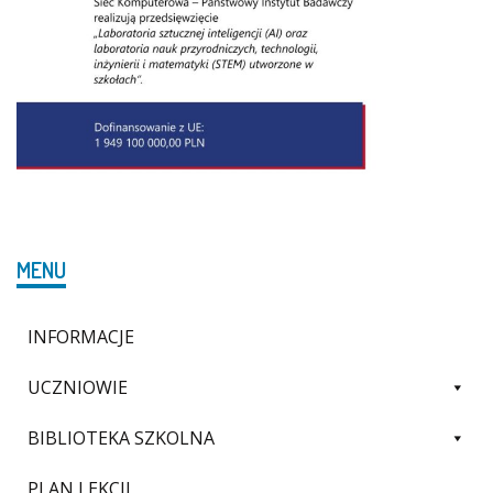
MENU
INFORMACJE
UCZNIOWIE
BIBLIOTEKA SZKOLNA
PLAN LEKCJI