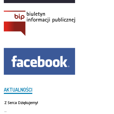
AKTUALNOŚCI
Z Serca Dziękujemy!
...