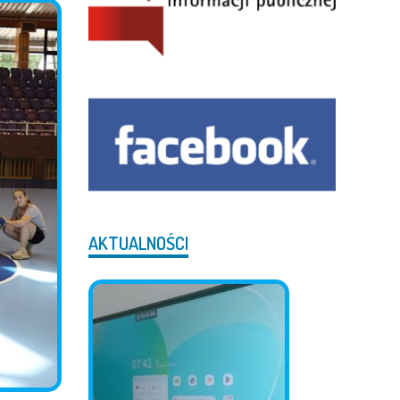
AKTUALNOŚCI