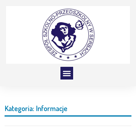
Kategoria:
Informacje