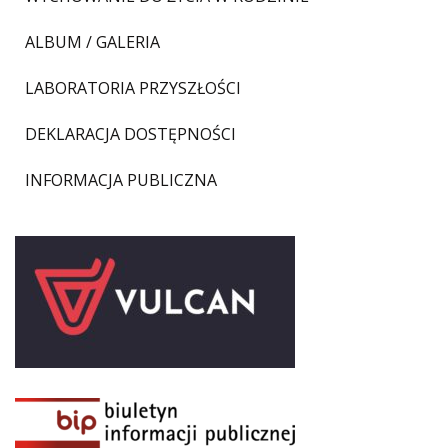
ALBUM / GALERIA
LABORATORIA PRZYSZŁOŚCI
DEKLARACJA DOSTĘPNOŚCI
INFORMACJA PUBLICZNA