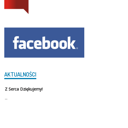
AKTUALNOŚCI
Z Serca Dziękujemy!
...