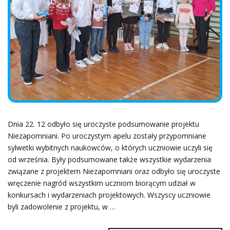
Dnia 22. 12 odbyło się uroczyste podsumowanie projektu
Niezapomniani. Po uroczystym apelu zostały przypomniane
sylwetki wybitnych naukowców, o których uczniowie uczyli się
od września. Były podsumowane także wszystkie wydarzenia
związane z projektem Niezapomniani oraz odbyło się uroczyste
wręczenie nagród wszystkim uczniom biorącym udział w
konkursach i wydarzeniach projektowych. Wszyscy uczniowie
byli zadowolenie z projektu, w …