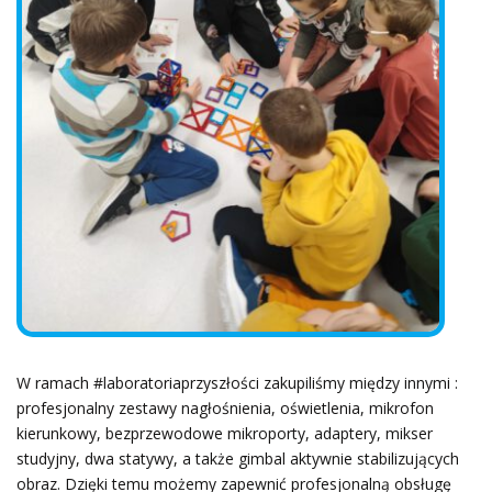
W ramach #laboratoriaprzyszłości zakupiliśmy między innymi :
profesjonalny zestawy nagłośnienia, oświetlenia, mikrofon
kierunkowy, bezprzewodowe mikroporty, adaptery, mikser
studyjny, dwa statywy, a także gimbal aktywnie stabilizujących
obraz. Dzięki temu możemy zapewnić profesjonalną obsługę