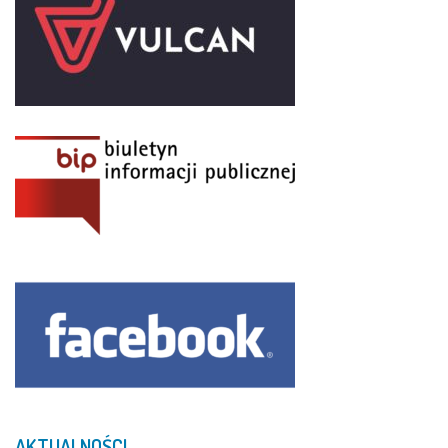
AKTUALNOŚCI