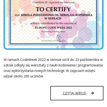
W ramach CodeWeek 2022 w okresie od 8 do 23 października w
szkole odbyły się warsztaty z nauki kodowania i programowania
oraz wykorzystania nowych technologii. W zajęciach wzięło
udział około 200 uczniów.
CODEWEEK
CZYTAJ WIĘCEJ
2022