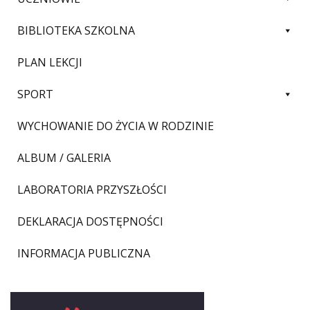
BIBLIOTEKA SZKOLNA
PLAN LEKCJI
SPORT
WYCHOWANIE DO ŻYCIA W RODZINIE
ALBUM / GALERIA
LABORATORIA PRZYSZŁOŚCI
DEKLARACJA DOSTĘPNOŚCI
INFORMACJA PUBLICZNA