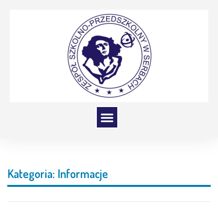
Kategoria:
Informacje