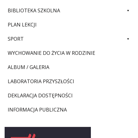
BIBLIOTEKA SZKOLNA
PLAN LEKCJI
SPORT
WYCHOWANIE DO ŻYCIA W RODZINIE
ALBUM / GALERIA
LABORATORIA PRZYSZŁOŚCI
DEKLARACJA DOSTĘPNOŚCI
INFORMACJA PUBLICZNA