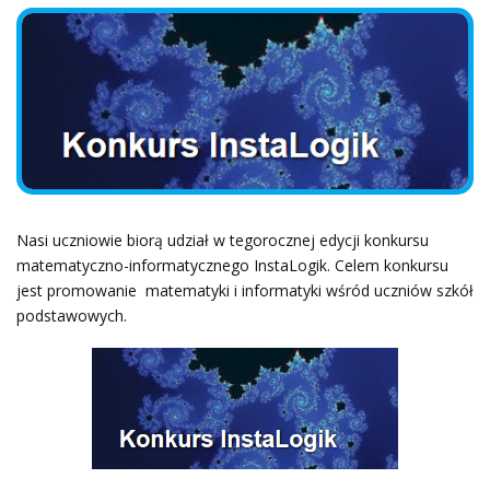
Nasi uczniowie biorą udział w tegorocznej edycji konkursu
matematyczno-informatycznego InstaLogik. Celem konkursu
jest promowanie matematyki i informatyki wśród uczniów szkół
podstawowych.