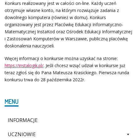
Konkurs realizowany jest w całości on-line. Każdy uczeń
otrzymuje własne konto, na którym rozwiązuje zadania z
dowolnego komputera (również w domu). Konkurs
organizowany jest przez Placówkę Edukacji Informatyczno-
Matematycznej InstaKod oraz Ośrodek Edukacji Informatycznej
i Zastosowań Komputerów w Warszawie, publiczną placówkę
doskonalenia nauczycieli.
Więcej informacji o konkursie można uzyskać na stronie:
https://instalogik.pl/
. Jeśli chcesz wziąć udział w konkursie już
teraz zgłoś się do Pana Mateusza Krasickiego. Pierwsza runda
konkursu trwa do 28 października 2022r.
MENU
INFORMACJE
UCZNIOWIE