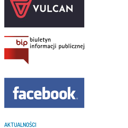
AKTUALNOŚCI