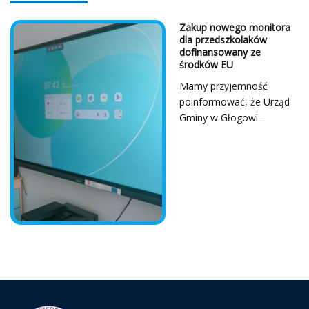
Zakup nowego monitora
dla przedszkolaków
dofinansowany ze
środków EU
Mamy przyjemność
poinformować, że Urząd
Gminy w Głogowi...