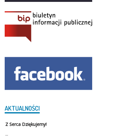
AKTUALNOŚCI
Z Serca Dziękujemy!
...