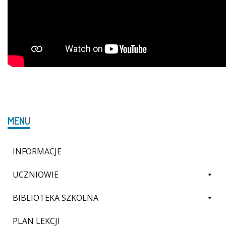
MENU
INFORMACJE
UCZNIOWIE
BIBLIOTEKA SZKOLNA
PLAN LEKCJI