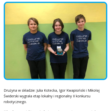
Drużyna w składzie: Julia Kotecka, Igor Kwapisiński i Mikołaj
Świderski wygrała etap lokalny i regionalny II konkursu
robotycznego.