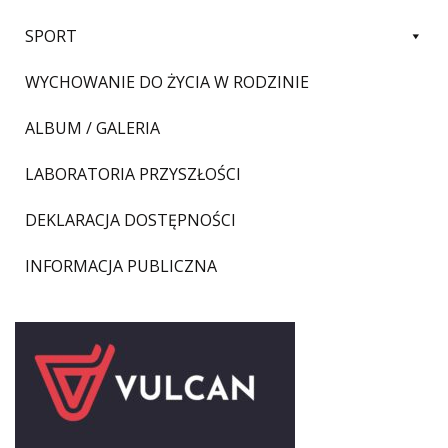
SPORT
WYCHOWANIE DO ŻYCIA W RODZINIE
ALBUM / GALERIA
LABORATORIA PRZYSZŁOŚCI
DEKLARACJA DOSTĘPNOŚCI
INFORMACJA PUBLICZNA