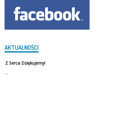
AKTUALNOŚCI
Z Serca Dziękujemy!
...