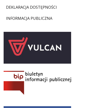
DEKLARACJA DOSTĘPNOŚCI
INFORMACJA PUBLICZNA