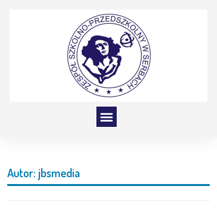
Autor:
jbsmedia