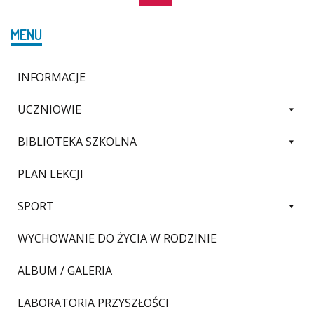
(current)
MENU
INFORMACJE
UCZNIOWIE
BIBLIOTEKA SZKOLNA
PLAN LEKCJI
SPORT
WYCHOWANIE DO ŻYCIA W RODZINIE
ALBUM / GALERIA
LABORATORIA PRZYSZŁOŚCI