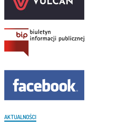
AKTUALNOŚCI