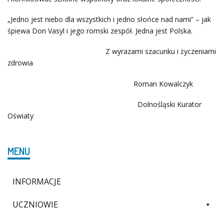
„Jedno jest niebo dla wszystkich i jedno słońce nad nami” – jak
śpiewa Don Vasyl i jego romski zespół. Jedna jest Polska.
Z wyrazami szacunku i życzeniami
zdrowia
Roman Kowalczyk
Dolnośląski Kurator
Oświaty
MENU
INFORMACJE
UCZNIOWIE