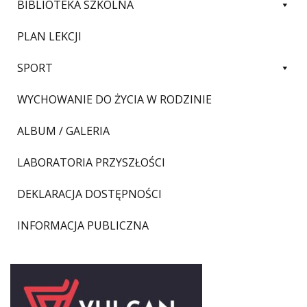
BIBLIOTEKA SZKOLNA
PLAN LEKCJI
SPORT
WYCHOWANIE DO ŻYCIA W RODZINIE
ALBUM / GALERIA
LABORATORIA PRZYSZŁOŚCI
DEKLARACJA DOSTĘPNOŚCI
INFORMACJA PUBLICZNA