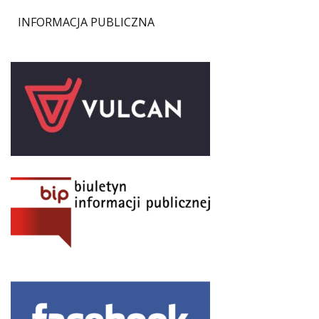
INFORMACJA PUBLICZNA