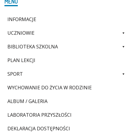
MENU
INFORMACJE
UCZNIOWIE
BIBLIOTEKA SZKOLNA
PLAN LEKCJI
SPORT
WYCHOWANIE DO ŻYCIA W RODZINIE
ALBUM / GALERIA
LABORATORIA PRZYSZŁOŚCI
DEKLARACJA DOSTĘPNOŚCI