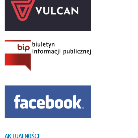
AKTUALNOŚCI