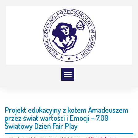
Projekt edukacyjny z kotem Amadeuszem
przez świat wartości i Emocji – 7.09
Światowy Dzień Fair Play