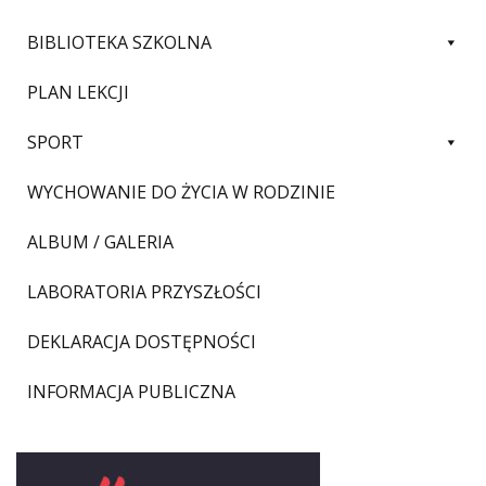
BIBLIOTEKA SZKOLNA
PLAN LEKCJI
SPORT
WYCHOWANIE DO ŻYCIA W RODZINIE
ALBUM / GALERIA
LABORATORIA PRZYSZŁOŚCI
DEKLARACJA DOSTĘPNOŚCI
INFORMACJA PUBLICZNA