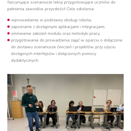
fascynujące scenariusze lekcji przygotowujące uczniów do
pełnienia zawodów przyszłości! Cele szkolenia:
wprowadzenie w podstawy obsługi robota,
zapoznanie z dostępnymi aplikacjami i integracjami,
omówienie założeń modułu oraz metodyki pracy,
przygotowanie do prowadzenia zajęć w oparciu o dołączone
do zestawu scenariusze ćwiczeń i projektów, przy użyciu
dostępnych interfejsów i dołączonych pomocy
dydaktycznych.