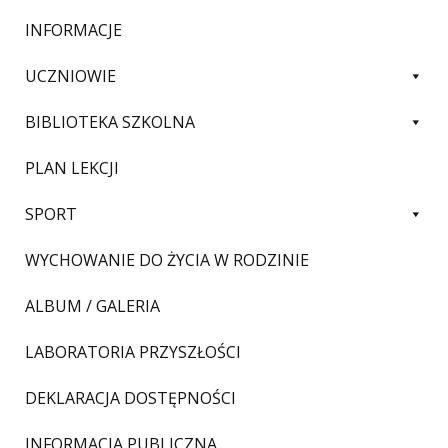
INFORMACJE
UCZNIOWIE
BIBLIOTEKA SZKOLNA
PLAN LEKCJI
SPORT
WYCHOWANIE DO ŻYCIA W RODZINIE
ALBUM / GALERIA
LABORATORIA PRZYSZŁOŚCI
DEKLARACJA DOSTĘPNOŚCI
INFORMACJA PUBLICZNA