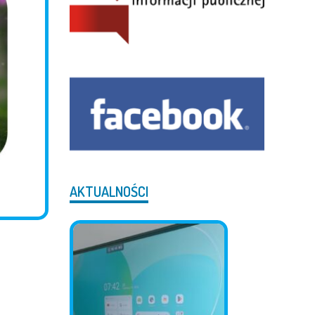
AKTUALNOŚCI