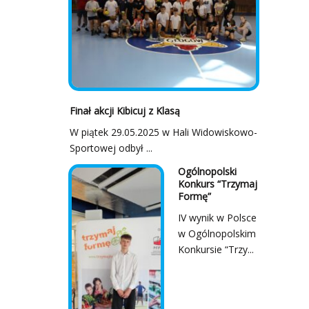
Finał akcji Kibicuj z Klasą
W piątek 29.05.2025 w Hali Widowiskowo-
Sportowej odbył ...
Ogólnopolski
Konkurs “Trzymaj
Formę”
IV wynik w Polsce
w Ogólnopolskim
Konkursie “Trzy...