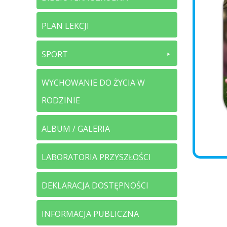
PLAN LEKCJI
SPORT
WYCHOWANIE DO ŻYCIA W
RODZINIE
ALBUM / GALERIA
LABORATORIA PRZYSZŁOŚCI
DEKLARACJA DOSTĘPNOŚCI
INFORMACJA PUBLICZNA