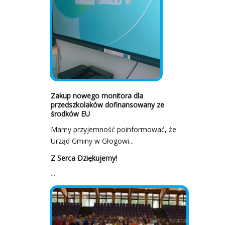
Zakup nowego monitora dla
przedszkolaków dofinansowany ze
środków EU
Mamy przyjemność poinformować, że
Urząd Gminy w Głogowi...
Z Serca Dziękujemy!
...