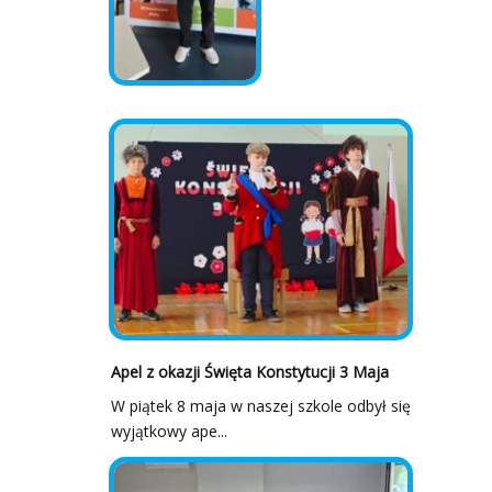
Apel z okazji Święta Konstytucji 3 Maja
W piątek 8 maja w naszej szkole odbył się
wyjątkowy ape...