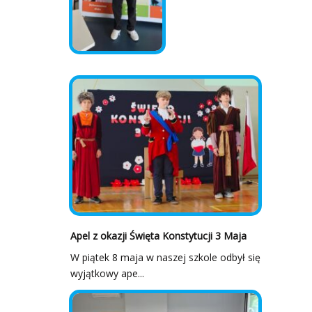
Apel z okazji Święta Konstytucji 3 Maja
W piątek 8 maja w naszej szkole odbył się
wyjątkowy ape...