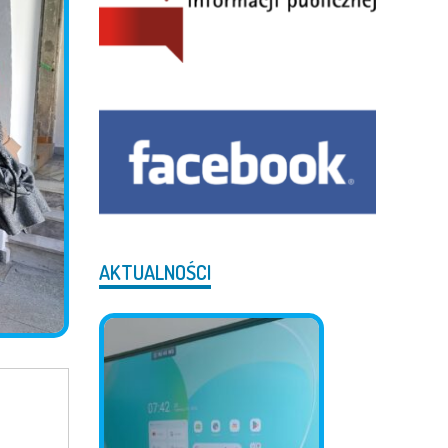
AKTUALNOŚCI