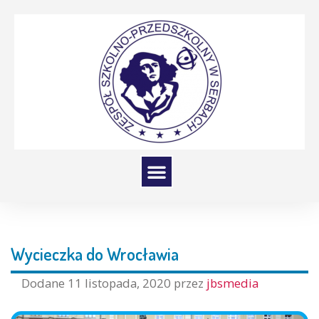
Wycieczka do Wrocławia
Dodane
11 listopada, 2020
przez
jbsmedia