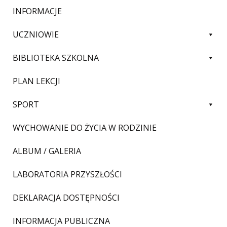
INFORMACJE
UCZNIOWIE
BIBLIOTEKA SZKOLNA
PLAN LEKCJI
SPORT
WYCHOWANIE DO ŻYCIA W RODZINIE
ALBUM / GALERIA
LABORATORIA PRZYSZŁOŚCI
DEKLARACJA DOSTĘPNOŚCI
INFORMACJA PUBLICZNA