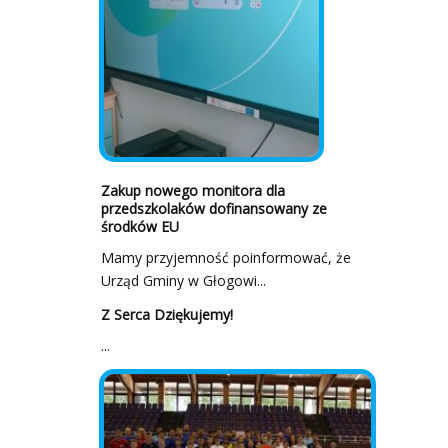
Zakup nowego monitora dla
przedszkolaków dofinansowany ze
środków EU
Mamy przyjemność poinformować, że
Urząd Gminy w Głogowi...
Z Serca Dziękujemy!
...