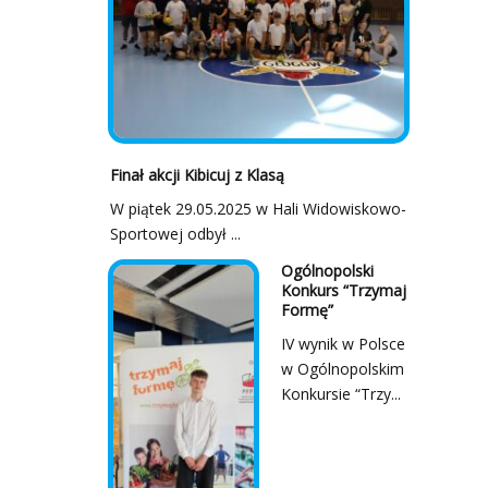
Finał akcji Kibicuj z Klasą
W piątek 29.05.2025 w Hali Widowiskowo-
Sportowej odbył ...
Ogólnopolski
Konkurs “Trzymaj
Formę”
IV wynik w Polsce
w Ogólnopolskim
Konkursie “Trzy...