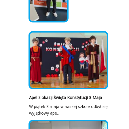
Apel z okazji Święta Konstytucji 3 Maja
W piątek 8 maja w naszej szkole odbył się
wyjątkowy ape...