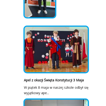
Apel z okazji Święta Konstytucji 3 Maja
W piątek 8 maja w naszej szkole odbył się
wyjątkowy ape...