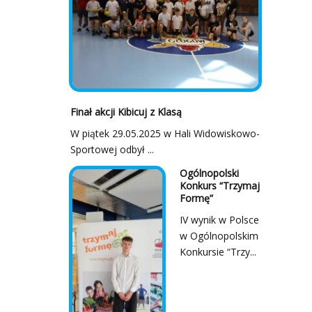
Finał akcji Kibicuj z Klasą
W piątek 29.05.2025 w Hali Widowiskowo-
Sportowej odbył ...
Ogólnopolski
Konkurs “Trzymaj
Formę”
IV wynik w Polsce
w Ogólnopolskim
Konkursie “Trzy...