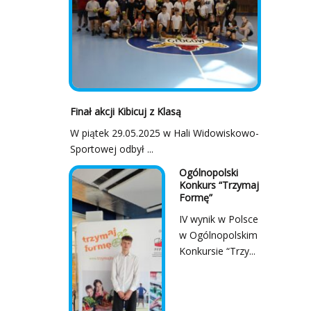
Finał akcji Kibicuj z Klasą
W piątek 29.05.2025 w Hali Widowiskowo-
Sportowej odbył ...
Ogólnopolski
Konkurs “Trzymaj
Formę”
IV wynik w Polsce
w Ogólnopolskim
Konkursie “Trzy...