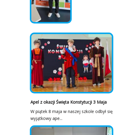
Apel z okazji Święta Konstytucji 3 Maja
W piątek 8 maja w naszej szkole odbył się
wyjątkowy ape...