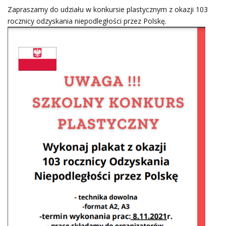
Zapraszamy do udziału w konkursie plastycznym z okazji 103
rocznicy odzyskania niepodległości przez Polskę.