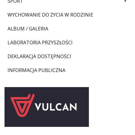
SPORT
WYCHOWANIE DO ŻYCIA W RODZINIE
ALBUM / GALERIA
LABORATORIA PRZYSZŁOŚCI
DEKLARACJA DOSTĘPNOŚCI
INFORMACJA PUBLICZNA