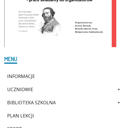
MENU
INFORMACJE
UCZNIOWIE
BIBLIOTEKA SZKOLNA
PLAN LEKCJI