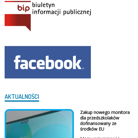
AKTUALNOŚCI
Zakup nowego monitora
dla przedszkolaków
dofinansowany ze
środków EU