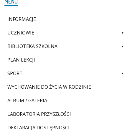
MENU
INFORMACJE
UCZNIOWIE
BIBLIOTEKA SZKOLNA
PLAN LEKCJI
SPORT
WYCHOWANIE DO ŻYCIA W RODZINIE
ALBUM / GALERIA
LABORATORIA PRZYSZŁOŚCI
DEKLARACJA DOSTĘPNOŚCI