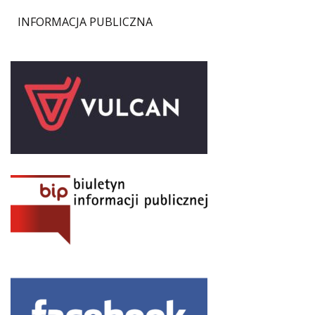
INFORMACJA PUBLICZNA