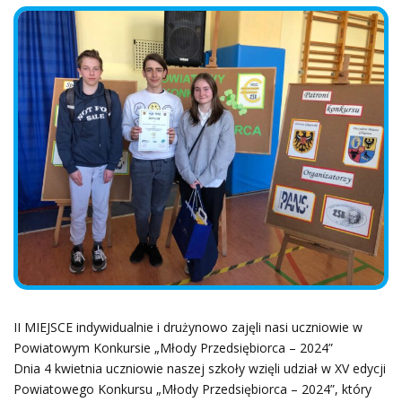
II MIEJSCE indywidualnie i drużynowo zajęli nasi uczniowie w
Powiatowym Konkursie „Młody Przedsiębiorca – 2024”
Dnia 4 kwietnia uczniowie naszej szkoły wzięli udział w XV edycji
Powiatowego Konkursu „Młody Przedsiębiorca – 2024”, który