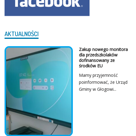
AKTUALNOŚCI
Zakup nowego monitora
dla przedszkolaków
dofinansowany ze
środków EU
Mamy przyjemność
poinformować, że Urząd
Gminy w Głogowi...