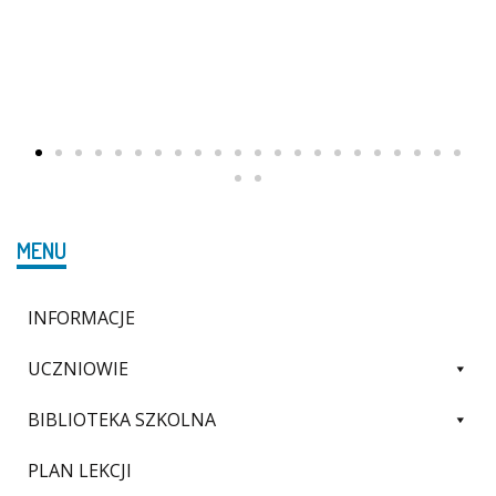
MENU
INFORMACJE
UCZNIOWIE
BIBLIOTEKA SZKOLNA
PLAN LEKCJI