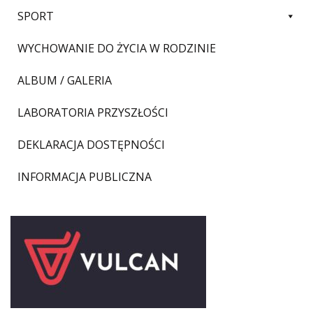
SPORT
WYCHOWANIE DO ŻYCIA W RODZINIE
ALBUM / GALERIA
LABORATORIA PRZYSZŁOŚCI
DEKLARACJA DOSTĘPNOŚCI
INFORMACJA PUBLICZNA