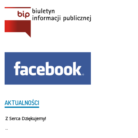
AKTUALNOŚCI
Z Serca Dziękujemy!
...