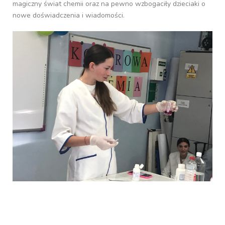
magiczny świat chemii oraz na pewno wzbogaciły dzieciaki o
nowe doświadczenia i wiadomości.