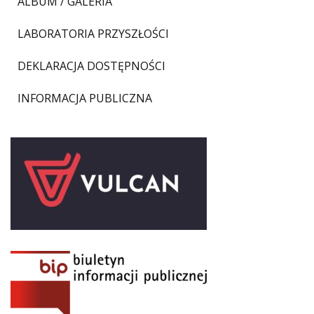
ALBUM / GALERIA
LABORATORIA PRZYSZŁOŚCI
DEKLARACJA DOSTĘPNOŚCI
INFORMACJA PUBLICZNA