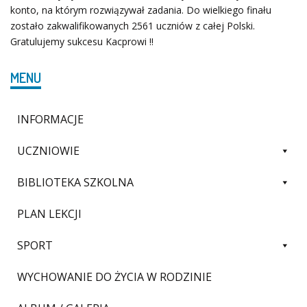
konto, na którym rozwiązywał zadania. Do wielkiego finału
zostało zakwalifikowanych 2561 uczniów z całej Polski.
Gratulujemy sukcesu Kacprowi !!
MENU
INFORMACJE
UCZNIOWIE
BIBLIOTEKA SZKOLNA
PLAN LEKCJI
SPORT
WYCHOWANIE DO ŻYCIA W RODZINIE