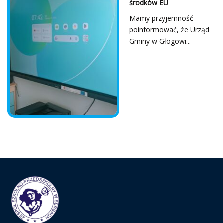
środków EU
Mamy przyjemność
poinformować, że Urząd
Gminy w Głogowi...