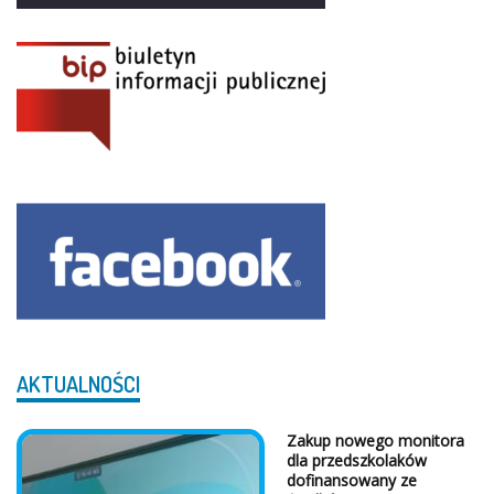
AKTUALNOŚCI
Zakup nowego monitora
dla przedszkolaków
dofinansowany ze