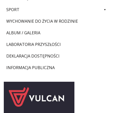
SPORT
WYCHOWANIE DO ŻYCIA W RODZINIE
ALBUM / GALERIA
LABORATORIA PRZYSZŁOŚCI
DEKLARACJA DOSTĘPNOŚCI
INFORMACJA PUBLICZNA