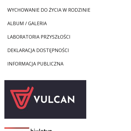
WYCHOWANIE DO ŻYCIA W RODZINIE
ALBUM / GALERIA
LABORATORIA PRZYSZŁOŚCI
DEKLARACJA DOSTĘPNOŚCI
INFORMACJA PUBLICZNA