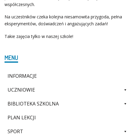
współczesnych.
Na uczestników czeka kolejna niesamowita przygoda, pełna
eksperymentów, doświadczeń i angażujących zadań!
Takie zajęcia tylko w naszej szkole!
MENU
INFORMACJE
UCZNIOWIE
BIBLIOTEKA SZKOLNA
PLAN LEKCJI
SPORT