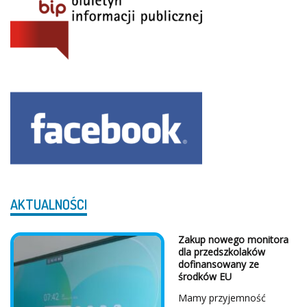
AKTUALNOŚCI
Zakup nowego monitora
dla przedszkolaków
dofinansowany ze
środków EU
Mamy przyjemność