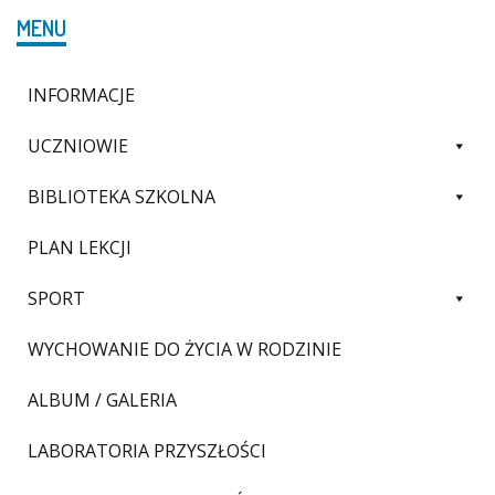
MENU
INFORMACJE
UCZNIOWIE
BIBLIOTEKA SZKOLNA
PLAN LEKCJI
SPORT
WYCHOWANIE DO ŻYCIA W RODZINIE
ALBUM / GALERIA
LABORATORIA PRZYSZŁOŚCI