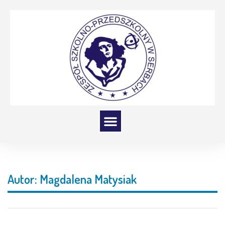
Autor:
Magdalena Matysiak