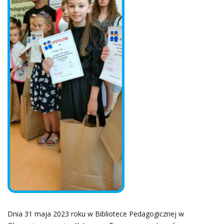
Dnia 31 maja 2023 roku w Bibliotece Pedagogicznej w