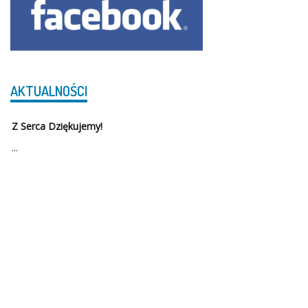
AKTUALNOŚCI
Z Serca Dziękujemy!
...