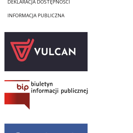
DEKLARACJA DOSTĘPNOŚCI
INFORMACJA PUBLICZNA