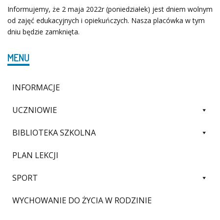
Informujemy, że 2 maja 2022r (poniedziałek) jest dniem wolnym
od zajęć edukacyjnych i opiekuńczych. Nasza placówka w tym
dniu będzie zamknięta.
MENU
INFORMACJE
UCZNIOWIE
BIBLIOTEKA SZKOLNA
PLAN LEKCJI
SPORT
WYCHOWANIE DO ŻYCIA W RODZINIE