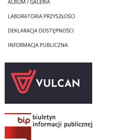
ALBUM / GALERIA
LABORATORIA PRZYSZŁOŚCI
DEKLARACJA DOSTĘPNOŚCI
INFORMACJA PUBLICZNA