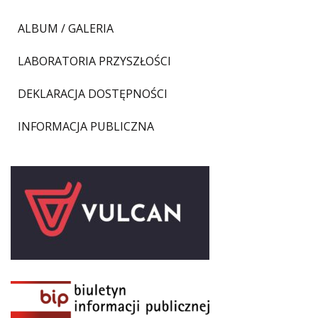
ALBUM / GALERIA
LABORATORIA PRZYSZŁOŚCI
DEKLARACJA DOSTĘPNOŚCI
INFORMACJA PUBLICZNA