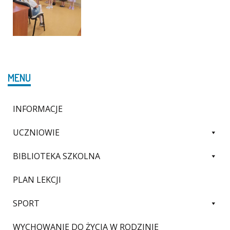
MENU
INFORMACJE
UCZNIOWIE
BIBLIOTEKA SZKOLNA
PLAN LEKCJI
SPORT
WYCHOWANIE DO ŻYCIA W RODZINIE