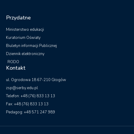
Przydatne
Ministerstwo edukacji
Kuratorium Oświaty
Biuletyn informacji Publicznej
Dziennik elektroniczny
RODO
Kontakt
ul. Ogrodowa 18 67-210 Głogów
zsp@serby.edu.pl
Telefon: +48 (76) 833 13 13
Fax: +48 (76) 833 13 13
Pedagog: +48 571 247 989