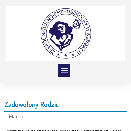
Zadowolony Rodzic
Mama