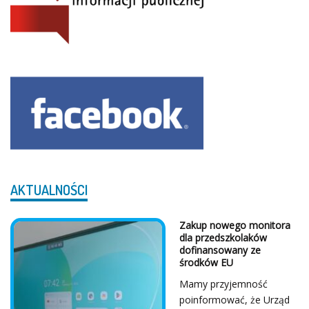
AKTUALNOŚCI
Zakup nowego monitora
dla przedszkolaków
dofinansowany ze
środków EU
Mamy przyjemność
poinformować, że Urząd