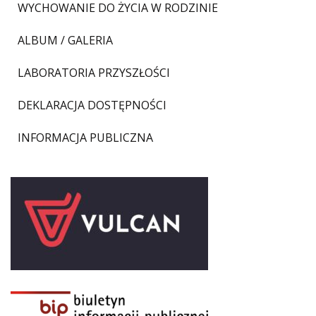
WYCHOWANIE DO ŻYCIA W RODZINIE
ALBUM / GALERIA
LABORATORIA PRZYSZŁOŚCI
DEKLARACJA DOSTĘPNOŚCI
INFORMACJA PUBLICZNA