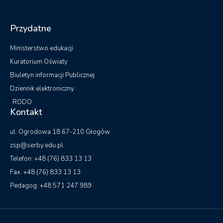
Przydatne
Ministerstwo edukacji
Kuratorium Oświaty
Biuletyn informacji Publicznej
Dziennik elektroniczny
RODO
Kontakt
ul. Ogrodowa 18 67-210 Głogów
zsp@serby.edu.pl
Telefon: +48 (76) 833 13 13
Fax: +48 (76) 833 13 13
Pedagog: +48 571 247 989