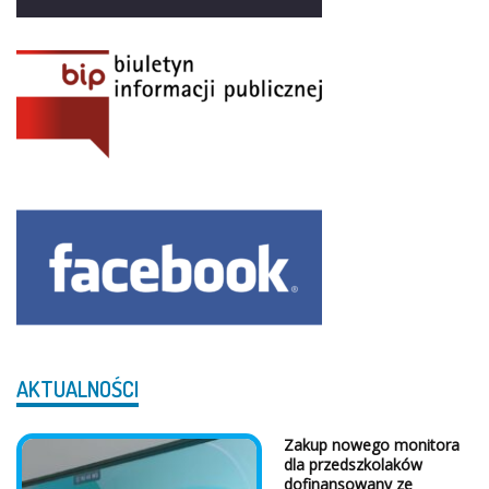
AKTUALNOŚCI
Zakup nowego monitora
dla przedszkolaków
dofinansowany ze