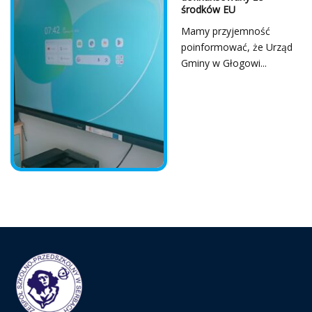
środków EU
Mamy przyjemność
poinformować, że Urząd
Gminy w Głogowi...