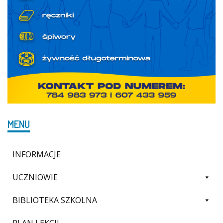
MENU
INFORMACJE
UCZNIOWIE
BIBLIOTEKA SZKOLNA