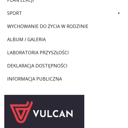
PLAN LEKCJI
SPORT
WYCHOWANIE DO ŻYCIA W RODZINIE
ALBUM / GALERIA
LABORATORIA PRZYSZŁOŚCI
DEKLARACJA DOSTĘPNOŚCI
INFORMACJA PUBLICZNA