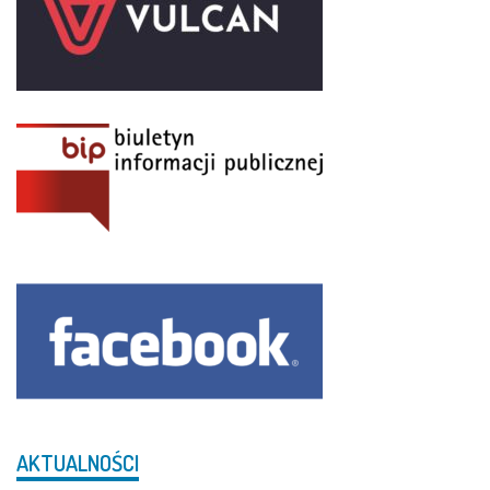
AKTUALNOŚCI