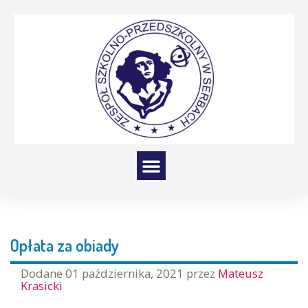
Opłata za obiady
Dodane
01 października, 2021
przez
Mateusz
Krasicki