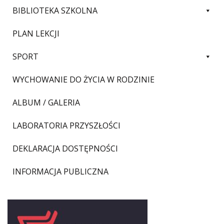
BIBLIOTEKA SZKOLNA
PLAN LEKCJI
SPORT
WYCHOWANIE DO ŻYCIA W RODZINIE
ALBUM / GALERIA
LABORATORIA PRZYSZŁOŚCI
DEKLARACJA DOSTĘPNOŚCI
INFORMACJA PUBLICZNA