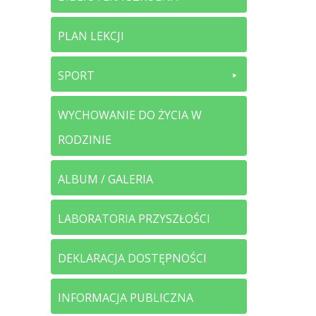
PLAN LEKCJI
SPORT
WYCHOWANIE DO ŻYCIA W
RODZINIE
ALBUM / GALERIA
LABORATORIA PRZYSZŁOŚCI
DEKLARACJA DOSTĘPNOŚCI
INFORMACJA PUBLICZNA