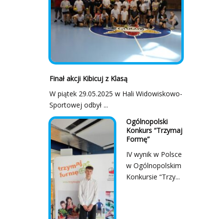
Finał akcji Kibicuj z Klasą
W piątek 29.05.2025 w Hali Widowiskowo-
Sportowej odbył ...
Ogólnopolski
Konkurs “Trzymaj
Formę”
IV wynik w Polsce
w Ogólnopolskim
Konkursie “Trzy...