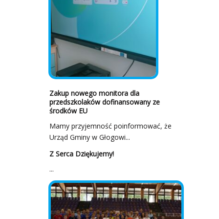
Zakup nowego monitora dla
przedszkolaków dofinansowany ze
środków EU
Mamy przyjemność poinformować, że
Urząd Gminy w Głogowi...
Z Serca Dziękujemy!
...