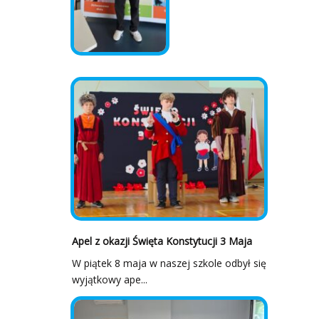
Apel z okazji Święta Konstytucji 3 Maja
W piątek 8 maja w naszej szkole odbył się
wyjątkowy ape...