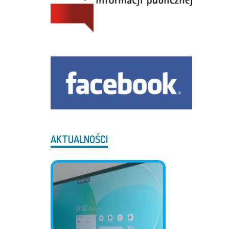
AKTUALNOŚCI