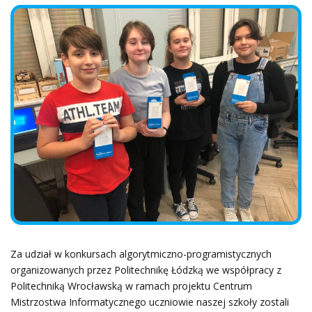
Za udział w konkursach algorytmiczno-programistycznych
organizowanych przez Politechnikę Łódzką we współpracy z
Politechniką Wrocławską w ramach projektu Centrum
Mistrzostwa Informatycznego uczniowie naszej szkoły zostali