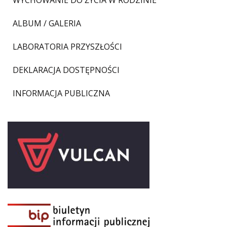
ALBUM / GALERIA
LABORATORIA PRZYSZŁOŚCI
DEKLARACJA DOSTĘPNOŚCI
INFORMACJA PUBLICZNA