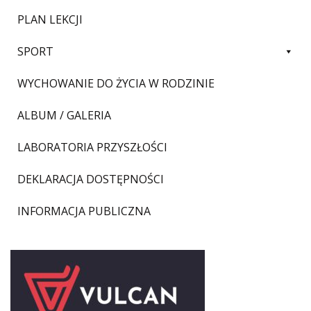
PLAN LEKCJI
SPORT
WYCHOWANIE DO ŻYCIA W RODZINIE
ALBUM / GALERIA
LABORATORIA PRZYSZŁOŚCI
DEKLARACJA DOSTĘPNOŚCI
INFORMACJA PUBLICZNA