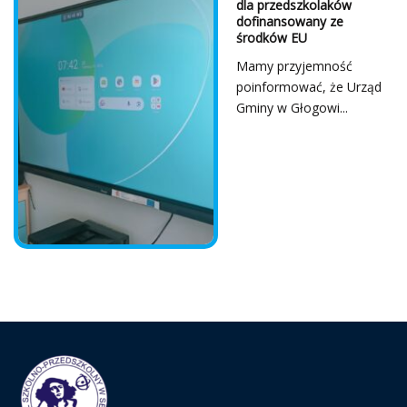
dla przedszkolaków
dofinansowany ze
środków EU
Mamy przyjemność
poinformować, że Urząd
Gminy w Głogowi...