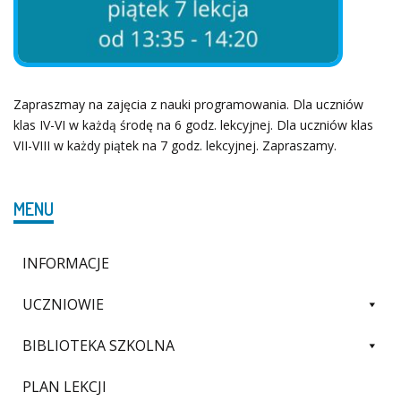
Zapraszmay na zajęcia z nauki programowania. Dla uczniów
klas IV-VI w każdą środę na 6 godz. lekcyjnej. Dla uczniów klas
VII-VIII w każdy piątek na 7 godz. lekcyjnej. Zapraszamy.
MENU
INFORMACJE
UCZNIOWIE
BIBLIOTEKA SZKOLNA
PLAN LEKCJI