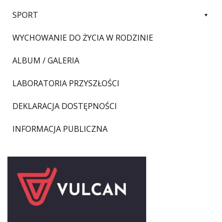
SPORT
WYCHOWANIE DO ŻYCIA W RODZINIE
ALBUM / GALERIA
LABORATORIA PRZYSZŁOŚCI
DEKLARACJA DOSTĘPNOŚCI
INFORMACJA PUBLICZNA