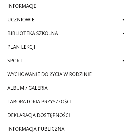
INFORMACJE
UCZNIOWIE
BIBLIOTEKA SZKOLNA
PLAN LEKCJI
SPORT
WYCHOWANIE DO ŻYCIA W RODZINIE
ALBUM / GALERIA
LABORATORIA PRZYSZŁOŚCI
DEKLARACJA DOSTĘPNOŚCI
INFORMACJA PUBLICZNA