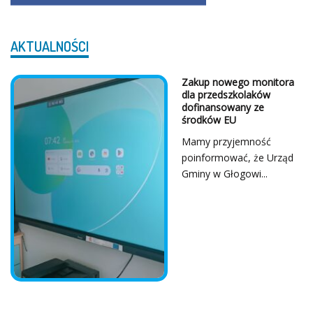
AKTUALNOŚCI
Zakup nowego monitora
dla przedszkolaków
dofinansowany ze
środków EU
Mamy przyjemność
poinformować, że Urząd
Gminy w Głogowi...