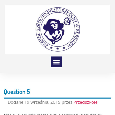
Question 5
Dodane
19 września, 2015
przez
Przedszkole