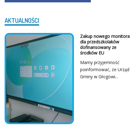
AKTUALNOŚCI
Zakup nowego monitora
dla przedszkolaków
dofinansowany ze
środków EU
Mamy przyjemność
poinformować, że Urząd
Gminy w Głogowi...