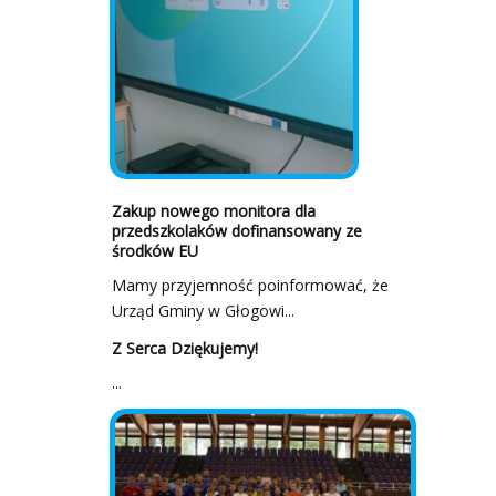
Zakup nowego monitora dla
przedszkolaków dofinansowany ze
środków EU
Mamy przyjemność poinformować, że
Urząd Gminy w Głogowi...
Z Serca Dziękujemy!
...