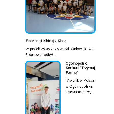
Finał akcji Kibicuj z Klasą
W piątek 29.05.2025 w Hali Widowiskowo-
Sportowej odbył ...
Ogólnopolski
Konkurs “Trzymaj
Formę”
IV wynik w Polsce
w Ogólnopolskim
Konkursie “Trzy...