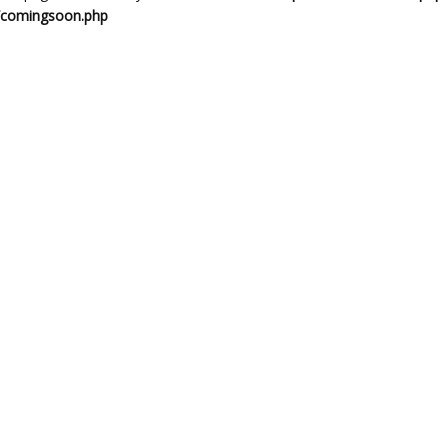
/comingsoon.php