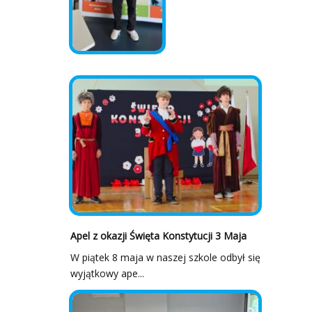
Apel z okazji Święta Konstytucji 3 Maja
W piątek 8 maja w naszej szkole odbył się
wyjątkowy ape...