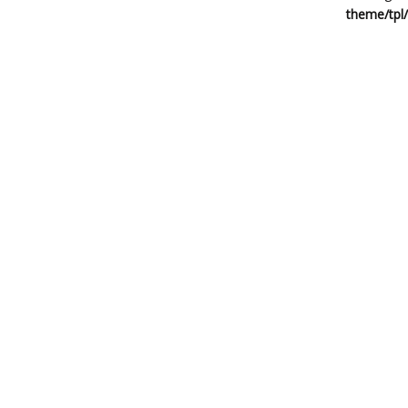
theme/tpl