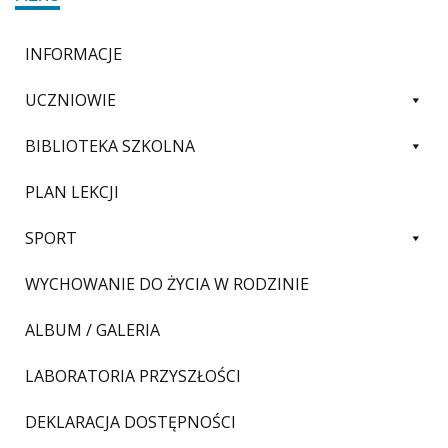
INFORMACJE
UCZNIOWIE
BIBLIOTEKA SZKOLNA
PLAN LEKCJI
SPORT
WYCHOWANIE DO ŻYCIA W RODZINIE
ALBUM / GALERIA
LABORATORIA PRZYSZŁOŚCI
DEKLARACJA DOSTĘPNOŚCI