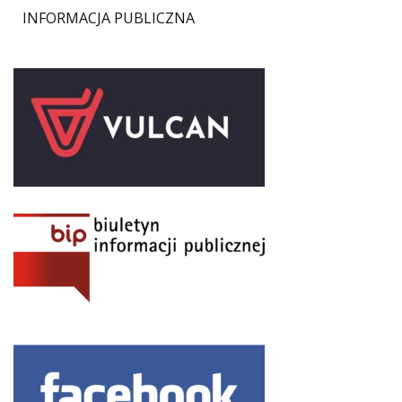
INFORMACJA PUBLICZNA