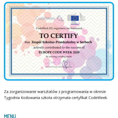
Za zorganizowanie warsztatów z programowania w okresie
Tygodnia Kodowania szkoła otrzymała certyfikat CodeWeek.
MENU